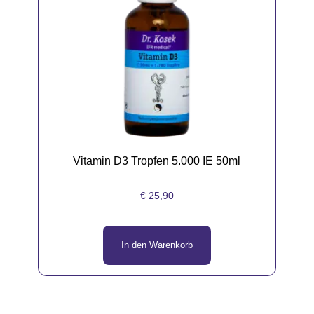
Vitamin D3 Tropfen 5.000 IE 50ml
€
25,90
In den Warenkorb