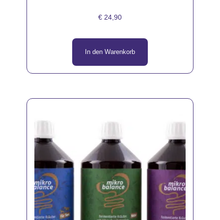
€
24,90
In den Warenkorb