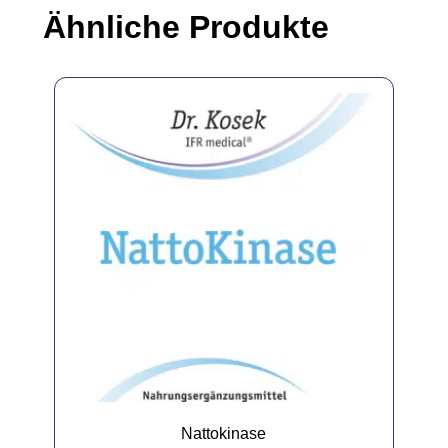
Ähnliche Produkte
Nattokinase