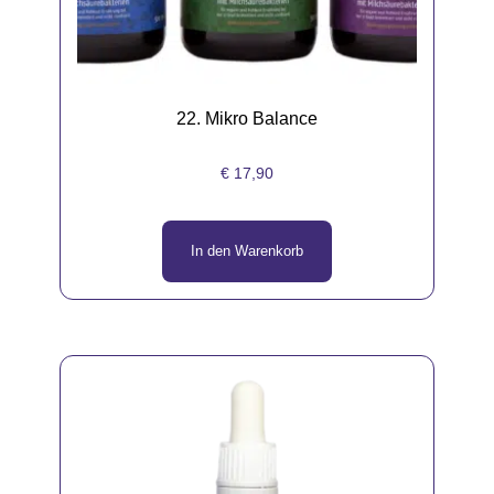
22. Mikro Balance
€
17,90
In den Warenkorb