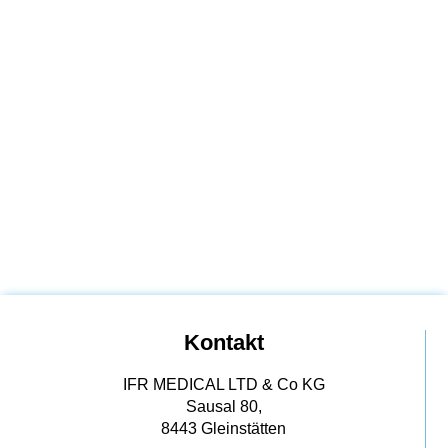
Kontakt
IFR MEDICAL LTD & Co KG
Sausal 80,
8443 Gleinstätten