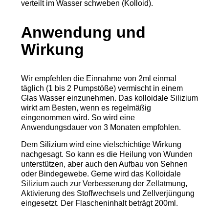
verteilt im Wasser schweben (Kolloid).
Anwendung und
Wirkung
Wir empfehlen die Einnahme von 2ml einmal
täglich (1 bis 2 Pumpstöße) vermischt in einem
Glas Wasser einzunehmen. Das kolloidale Silizium
wirkt am Besten, wenn es regelmäßig
eingenommen wird. So wird eine
Anwendungsdauer von 3 Monaten empfohlen.
Dem Silizium wird eine vielschichtige Wirkung
nachgesagt. So kann es die Heilung von Wunden
unterstützen, aber auch den Aufbau von Sehnen
oder Bindegewebe. Gerne wird das Kolloidale
Silizium auch zur Verbesserung der Zellatmung,
Aktivierung des Stoffwechsels und Zellverjüngung
eingesetzt. Der Flascheninhalt beträgt 200ml.