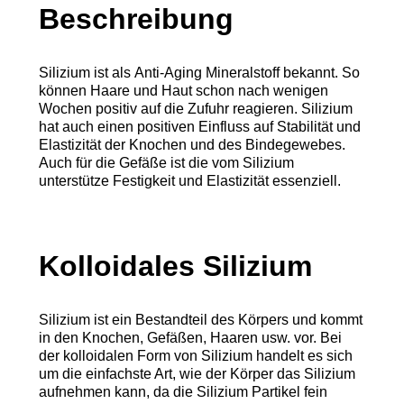
Beschreibung
Silizium ist als
Anti-Aging
Mineralstoff bekannt. So
können Haare und Haut schon nach wenigen
Wochen positiv auf die Zufuhr reagieren. Silizium
hat auch einen positiven Einfluss auf Stabilität und
Elastizität der Knochen und des Bindegewebes.
Auch für die Gefäße ist die vom Silizium
unterstütze Festigkeit und Elastizität essenziell.
Kolloidales Silizium
Silizium ist ein Bestandteil des Körpers und kommt
in den Knochen, Gefäßen, Haaren usw. vor. Bei
der kolloidalen Form von Silizium handelt es sich
um die einfachste Art, wie der Körper das Silizium
aufnehmen kann, da die Silizium Partikel fein