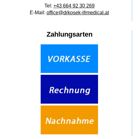
Tel:
+43 664 92 30 269
E-Mail:
office@drkosek-ifrmedical.at
Zahlungsarten