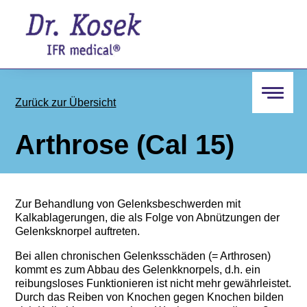
Zurück zur Übersicht
Navigation
öffnen
Arthrose (Cal 15)
Zur Behandlung von Gelenksbeschwerden mit
Kalkablagerungen, die als Folge von Abnützungen der
Gelenksknorpel auftreten.
Bei allen chronischen Gelenksschäden (= Arthrosen)
kommt es zum Abbau des Gelenkknorpels, d.h. ein
reibungsloses Funktionieren ist nicht mehr gewährleistet.
Durch das Reiben von Knochen gegen Knochen bilden