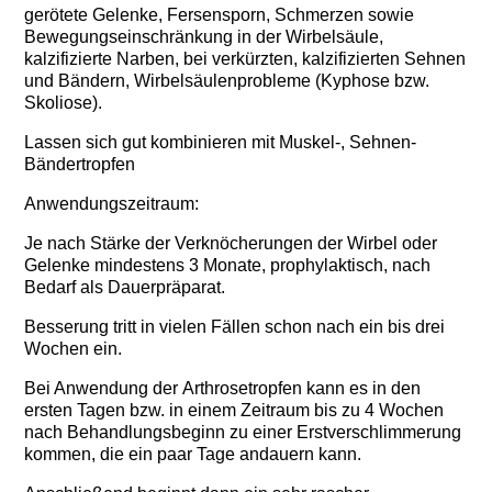
gerötete Gelenke, Fersensporn, Schmerzen sowie
Bewegungseinschränkung in der Wirbelsäule,
kalzifizierte Narben, bei verkürzten, kalzifizierten Sehnen
und Bändern, Wirbelsäulenprobleme (Kyphose bzw.
Skoliose).
Lassen sich gut kombinieren mit Muskel-, Sehnen-
Bändertropfen
Anwendungszeitraum:
Je nach Stärke der Verknöcherungen der Wirbel oder
Gelenke mindestens 3 Monate, prophylaktisch, nach
Bedarf als Dauerpräparat.
Besserung tritt in vielen Fällen schon nach ein bis drei
Wochen ein.
Bei Anwendung der
Arthrosetropfen
kann es in den
ersten Tagen bzw. in einem Zeitraum bis zu 4 Wochen
nach Behandlungsbeginn zu einer Erstverschlimmerung
kommen, die ein paar Tage andauern kann.