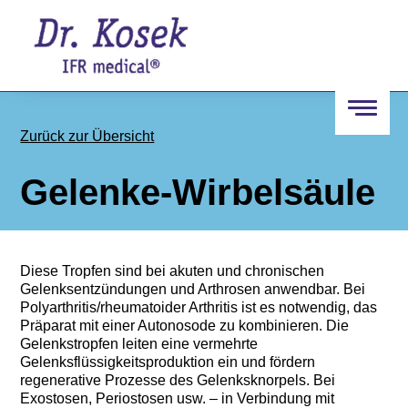
Zurück zur Übersicht
Navigation
öffnen
Gelenke-Wirbelsäule
Diese Tropfen sind bei akuten und chronischen
Gelenksentzündungen und Arthrosen anwendbar. Bei
Polyarthritis/rheumatoider Arthritis ist es notwendig, das
Präparat mit einer Autonosode zu kombinieren. Die
Gelenkstropfen leiten eine vermehrte
Gelenksflüssigkeitsproduktion ein und fördern
regenerative Prozesse des Gelenksknorpels. Bei
Exostosen, Periostosen usw. – in Verbindung mit