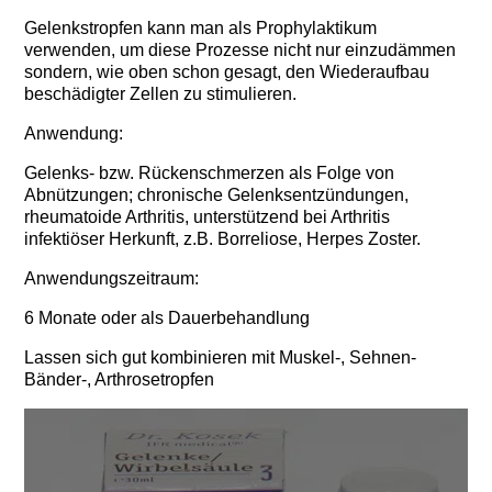
Gelenkstropfen
kann man als Prophylaktikum
verwenden, um diese Prozesse nicht nur einzudämmen
sondern, wie oben schon gesagt, den Wiederaufbau
beschädigter Zellen zu stimulieren.
Anwendung:
Gelenks- bzw. Rückenschmerzen als Folge von
Abnützungen; chronische Gelenksentzündungen,
rheumatoide Arthritis, unterstützend bei Arthritis
infektiöser Herkunft, z.B. Borreliose, Herpes Zoster.
Anwendungszeitraum:
6 Monate oder als Dauerbehandlung
Lassen sich gut kombinieren mit Muskel-, Sehnen-
Bänder-, Arthrosetropfen